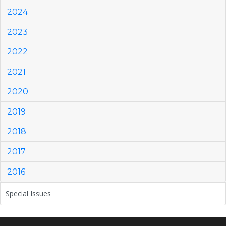
2024
2023
2022
2021
2020
2019
2018
2017
2016
Special Issues