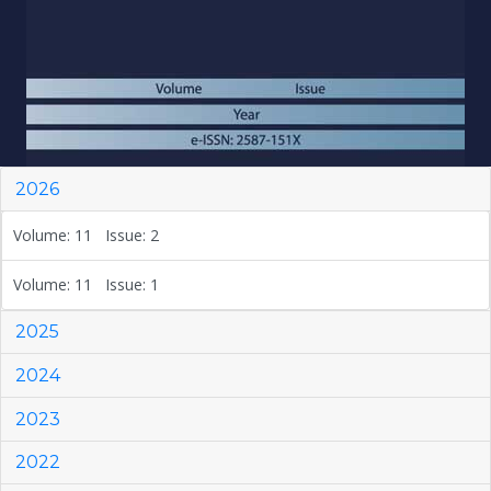
2026
Volume: 11 Issue: 2
Volume: 11 Issue: 1
2025
2024
2023
2022