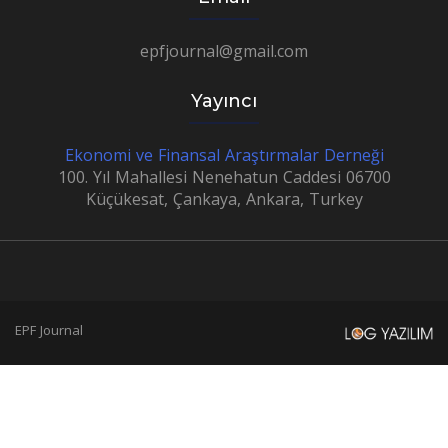
epfjournal@gmail.com
Yayıncı
Ekonomi ve Finansal Araştırmalar Derneği
100. Yıl Mahallesi Nenehatun Caddesi 06700
Küçükesat, Çankaya, Ankara, Turkey
EPF Journal